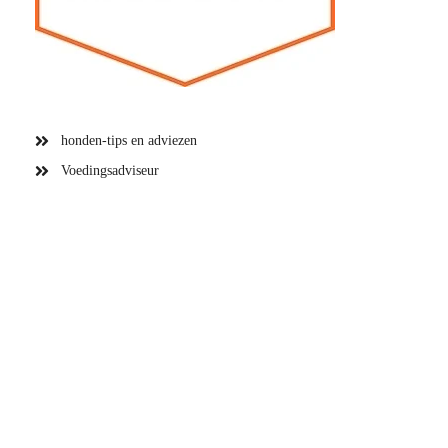
honden-tips en adviezen
Voedingsadviseur