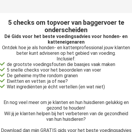
5 checks om topvoer van baggervoer te
onderscheiden
Dé Gids voor het beste voedingsadvies voor honden- en
katteneigenaren
Ontdek hoe je als honden- en kattenprofessional jouw klanten
beter kunt adviseren op het gebied van voeding.
Inclusief:
de grootste voedingsfouten die baasjes vaak maken
5 snelle checks voor het beoordelen van voer
De geheime mythe rondom granen
Eiwitten en vetten: ja of nee?
Wat ingrediënten je écht vertellen (en wat niet)
En nog veel meer om je klanten en hun huisdieren gelukkig en
gezond te houden!
Wil jij je klanten helpen bij het verbeteren van de gezondheid
van hun huisdieren?
Download dan mijn GRATIS gids voor het beste voedingsadvies