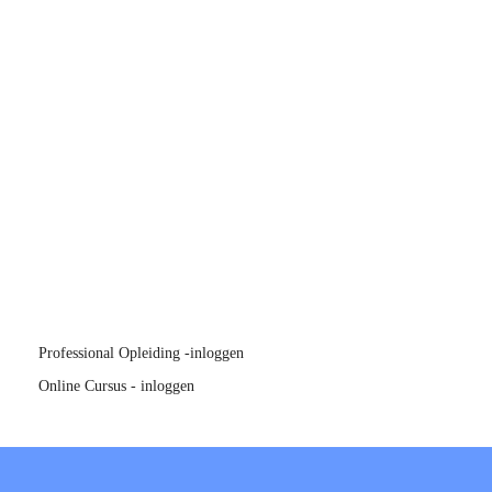
Professional Opleiding -inloggen
Online Cursus - inloggen