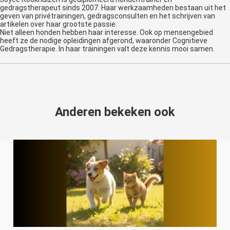
gedragstherapeut sinds 2007. Haar werkzaamheden bestaan uit het
geven van privétrainingen, gedragsconsulten en het schrijven van
artikelen over haar grootste passie.
Niet alleen honden hebben haar interesse. Ook op mensengebied
heeft ze de nodige opleidingen afgerond, waaronder Cognitieve
Gedragstherapie. In haar trainingen valt deze kennis mooi samen.
Anderen bekeken ook