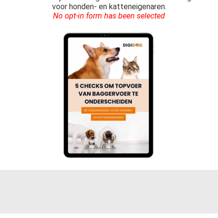
voor honden- en katteneigenaren.
No opt-in form has been selected