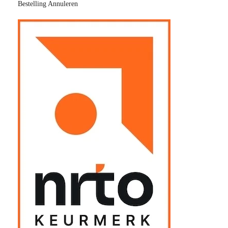
Bestelling Annuleren