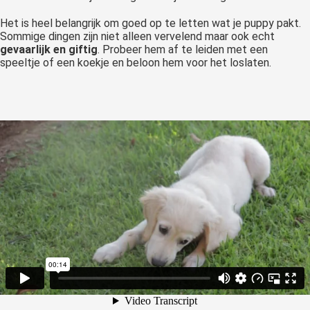
Het is heel belangrijk om goed op te letten wat je puppy pakt.
Sommige dingen zijn niet alleen vervelend maar ook echt
gevaarlijk en giftig
. Probeer hem af te leiden met een
speeltje of een koekje en beloon hem voor het loslaten.