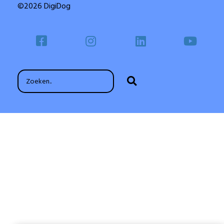
©2026 DigiDog