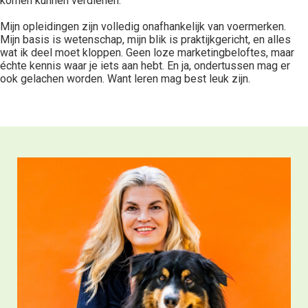
komen kunnen verdienen.
Mijn opleidingen zijn volledig onafhankelijk van voermerken.
Mijn basis is wetenschap, mijn blik is praktijkgericht, en alles
wat ik deel moet kloppen. Geen loze marketingbeloftes, maar
échte kennis waar je iets aan hebt. En ja, ondertussen mag er
ook gelachen worden. Want leren mag best leuk zijn.