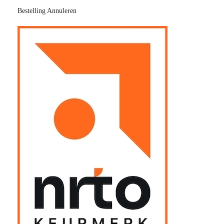
Bestelling Annuleren