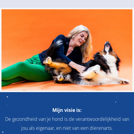
Mijn visie is:
De gezondheid van je hond is de verantwoordelijkheid van
jou als eigenaar, en niet van een dierenarts.