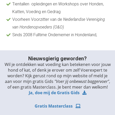
Tientallen opleidingen en Workshops over Honden,
Katten, Voeding en Gedrag
Voorheen Voorzitter van de
Nederlandse Vereniging
van Hondenopvoeders (O&O)
Sinds 2008 Fulltime Ondernemer in Hondenland,
Nieuwsgierig geworden?
Wil je ontdekken wat voeding kan betekenen voor jouw
hond of kat, of denk je erover om zelf Voerexpert te
worden? Kijk gerust rond op mijn website of meld je
aan voor mijn gratis Gids
"Voer jij onbewust baggervoer"
,
of een gratis Masterclass. Je bent meer dan welkom!
Ja, doe mij de Gratis Gids
Gratis Masterclass