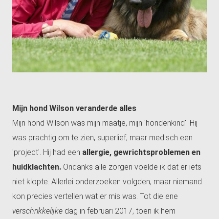
Mijn hond Wilson veranderde alles
Mijn hond Wilson was mijn maatje, mijn 'hondenkind'. Hij
was prachtig om te zien, superlief, maar medisch een
'project'. Hij had een
allergie, gewrichtsproblemen en
huidklachten.
Ondanks alle zorgen voelde ik dat er iets
niet klopte. Allerlei onderzoeken volgden, maar niemand
kon precies vertellen wat er mis was. Tot die ene
verschrikkelijke
dag in februari 2017, toen ik hem