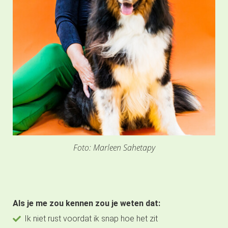
Foto: Marleen Sahetapy
Als je me zou kennen zou je weten dat:
Ik niet rust voordat ik snap hoe het zit