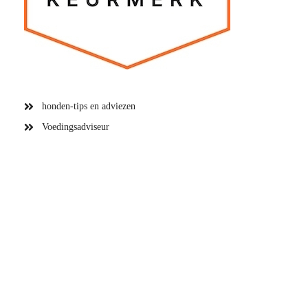
honden-tips en adviezen
Voedingsadviseur