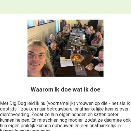
Waarom ik doe wat ik doe
Met DigiDog leid ik nu (voornamelijk) vrouwen op die - net als ik
destijds - zoeken naar betrouwbare, onafhankelijke kennis over
dierenvoeding. Zodat ze hun eigen honden en katten beter
kunnen helpen. En misschien nog mooier: zodat ze daarmee ook
hun eigen praktijk kunnen opbouwen en een onafhankelijk in