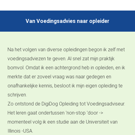
Van Voedingsadvies naar opleider
Na het volgen van diverse opleidingen begon ik zelf met
voedingsadviezen te geven. Al snel zat mijn praktijk
bomvol. Omdat ik een achtergrond heb in opleiden, en ik
merkte dat er zoveel vraag was naar gedegen en
onafhankelijke kennis, besloot ik mijn eigen opleiding te
schrijven.
Zo ontstond de DigiDog Opleiding tot Voedingsadviseur.
Het leren gaat ondertussen 'non-stop 'door ->
momenteel volg ik een studie aan de Universiteit van
Illinois -USA.