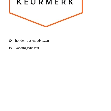
honden-tips en adviezen
Voedingsadviseur