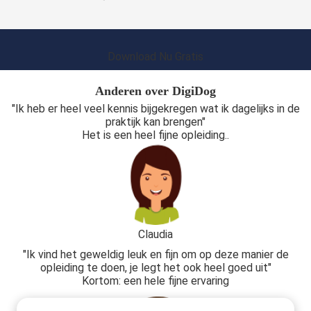
Download Nu Gratis
Anderen over DigiDog
"Ik heb er heel veel kennis bijgekregen wat ik dagelijks in de
praktijk kan brengen"
Het is een heel fijne opleiding..
Claudia
"Ik vind het geweldig leuk en fijn om op deze manier de
opleiding te doen, je legt het ook heel goed uit"
Kortom: een hele fijne ervaring