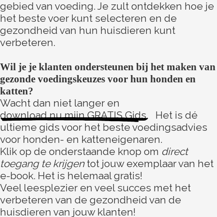
gebied van voeding. Je zult ontdekken hoe je
het beste voer kunt selecteren en de
gezondheid van hun huisdieren kunt
verbeteren.
Wil je je klanten ondersteunen bij het maken van
gezonde voedingskeuzes voor hun honden en
katten?
Wacht dan niet langer en
download nu mijn GRATIS Gids.
Het is dé
ultieme gids voor het beste voedingsadvies
voor honden- en katteneigenaren.
Klik op de onderstaande knop om
direct
toegang te krijgen
tot jouw exemplaar van het
e-book. Het is helemaal gratis!
Veel leesplezier en veel succes met het
verbeteren van de gezondheid van de
huisdieren van jouw klanten!