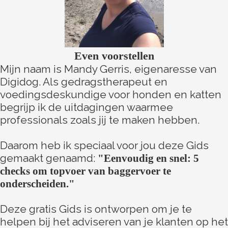
Even voorstellen
Mijn naam is Mandy Gerris, eigenaresse van
Digidog. Als gedragstherapeut en
voedingsdeskundige voor honden en katten
begrijp ik de uitdagingen waarmee
professionals zoals jij te maken hebben.
Daarom heb ik speciaal voor jou deze Gids
gemaakt genaamd:
"Eenvoudig en snel: 5
checks om topvoer van baggervoer te
onderscheiden."
Deze gratis Gids is ontworpen om je te
helpen bij het adviseren van je klanten op het