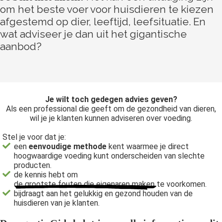
om het beste voer voor huisdieren te kiezen
afgestemd op dier, leeftijd, leefsituatie. En
wat adviseer je dan uit het gigantische
aanbod?
Je wilt toch gedegen advies geven?
Als een professional die geeft om de gezondheid van dieren,
wil je je klanten kunnen adviseren over voeding.
Stel je voor dat je:
een
eenvoudige methode
kent waarmee je direct
hoogwaardige voeding kunt onderscheiden van slechte
producten.
de kennis hebt om
de grootste fouten die eigenaren maken
te voorkomen.
bijdraagt aan het gelukkig en gezond houden van de
huisdieren van je klanten.